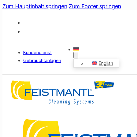
Zum Hauptinhalt springen
Zum Footer springen
Kundendienst
Gebrauchtanlagen
English