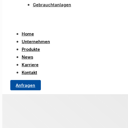
Gebrauchtanlagen
Home
Unternehmen
Produkte
News
Karriere
Kontakt
Anfragen