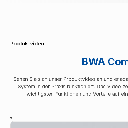
Produktvideo
BWA Com
Sehen Sie sich unser Produktvideo an und erlebe
System in der Praxis funktioniert. Das Video ze
wichtigsten Funktionen und Vorteile auf ein