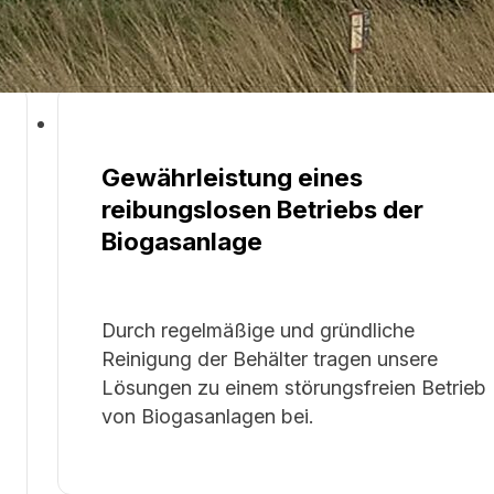
Gewährleistung eines
reibungslosen Betriebs der
Biogasanlage
Durch regelmäßige und gründliche
Reinigung der Behälter tragen unsere
Lösungen zu einem störungsfreien Betrieb
von Biogasanlagen bei.