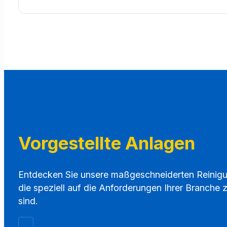
Vorgestellte Anlagen
Entdecken Sie unsere maßgeschneiderten Reinig
die speziell auf die Anforderungen Ihrer Branche 
sind.