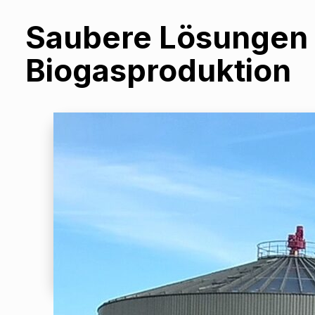
Saubere Lösungen f
Biogasproduktion