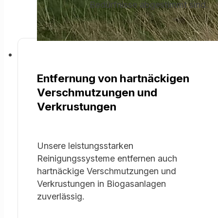
Bedürfnisse abgestimmt sind.
Entfernung von hartnäckigen
Verschmutzungen und
Verkrustungen
Unsere leistungsstarken
Reinigungssysteme entfernen auch
hartnäckige Verschmutzungen und
Verkrustungen in Biogasanlagen
zuverlässig.