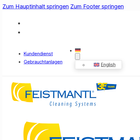
Zum Hauptinhalt springen
Zum Footer springen
Kundendienst
Gebrauchtanlagen
English