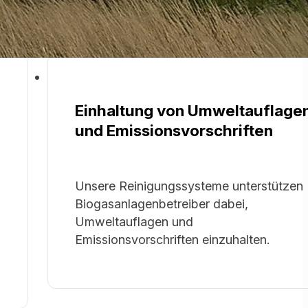
Einhaltung von Umweltauflage
und Emissionsvorschriften
Unsere Reinigungssysteme unterstützen
Biogasanlagenbetreiber dabei,
Umweltauflagen und
Emissionsvorschriften einzuhalten.