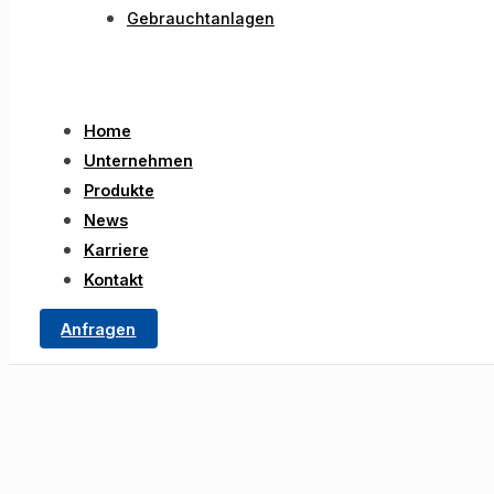
Gebrauchtanlagen
Home
Unternehmen
Produkte
News
Karriere
Kontakt
Anfragen