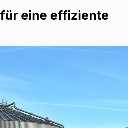
ür eine effiziente