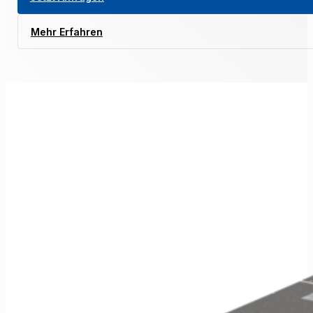
Mehr Erfahren