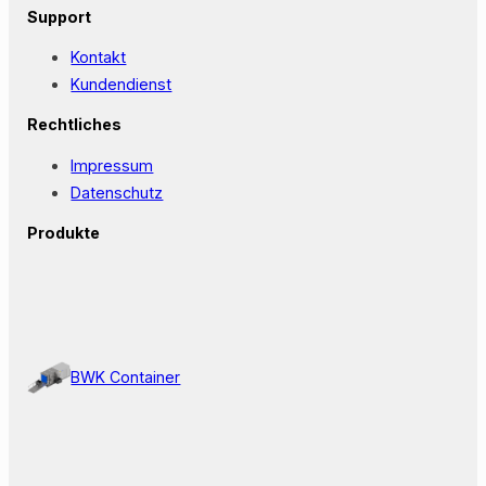
Support
Kontakt
Kundendienst
Rechtliches
Impressum
Datenschutz
Produkte
BWK Container