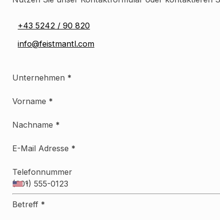
+43 5242 / 90 820
info@feistmantl.com
Unternehmen
*
Vorname
*
Nachname
*
E-Mail Adresse
*
Telefonnummer
Betreff
*