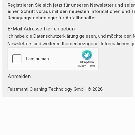
Registrieren Sie sich jetzt für unseren Newsletter und seie
einen Schritt voraus mit den neuesten Informationen und T
Reinigungstechnologie für Abfallbehälter.
Ich habe die
Datenschutzerklärung
gelesen, und möchte den Ne
Newsletters und weiterer, themenbezogener Informationen ges
Anmelden
Feistmantl Cleaning Technology GmbH © 2026