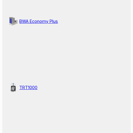
BWA Economy Plus
TRT1000