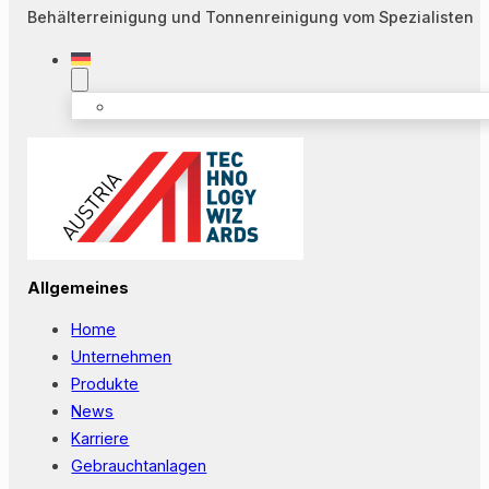
Behälterreinigung und Tonnenreinigung vom Spezialisten
Allgemeines
Home
Unternehmen
Produkte
News
Karriere
Gebrauchtanlagen