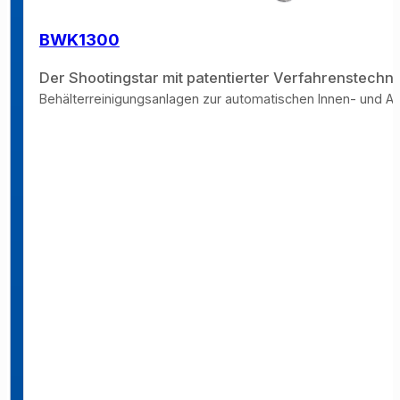
BWK1300
Der Shootingstar mit patentierter Verfahrenstechni
Behälterreinigungsanlagen zur automatischen Innen- und Auß