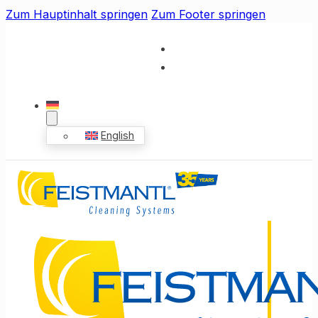
Zum Hauptinhalt springen
Zum Footer springen
English