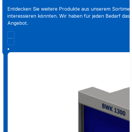
Entdecken Sie weitere Produkte aus unserem Sortiment
interessieren könnten. Wir haben für jeden Bedarf das
Angebot.