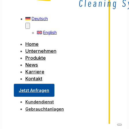
Deutsch
English
Home
Unternehmen
Produkte
News
Karriere
Kontakt
Jetzt Anfragen
Kundendienst
Gebrauchtanlagen