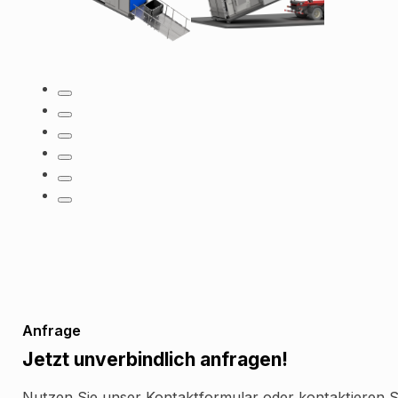
Anfrage
Jetzt unverbindlich anfragen!
Nutzen Sie unser Kontaktformular oder kontaktieren Si