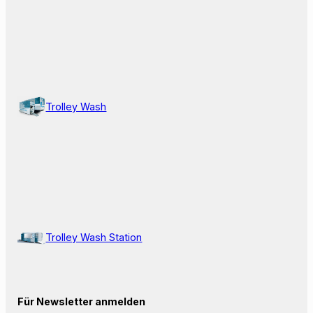
Trolley Wash
Trolley Wash Station
Für Newsletter anmelden