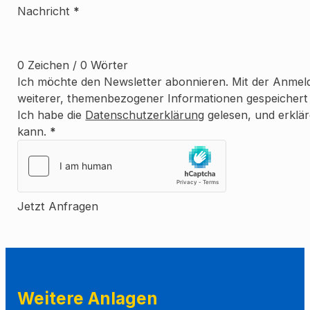
Nachricht
*
0 Zeichen / 0 Wörter
Ich möchte den Newsletter abonnieren. Mit der Anmeld
weiterer, themenbezogener Informationen gespeichert 
Ich habe die
Datenschutzerklärung
gelesen, und erklä
kann.
*
Jetzt Anfragen
Weitere Anlagen