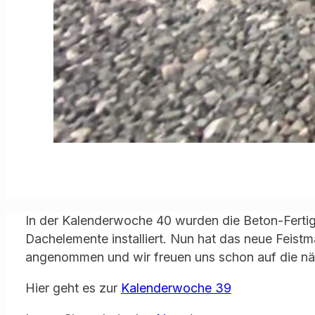
In der Kalenderwoche 40 wurden die Beton-Fertigte
Dachelemente installiert. Nun hat das neue Feistm
angenommen und wir freuen uns schon auf die näc
Hier geht es zur
Kalenderwoche 39