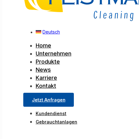
Deutsch
Home
Unternehmen
Produkte
News
Karriere
Kontakt
Jetzt Anfragen
Kundendienst
Gebrauchtanlagen