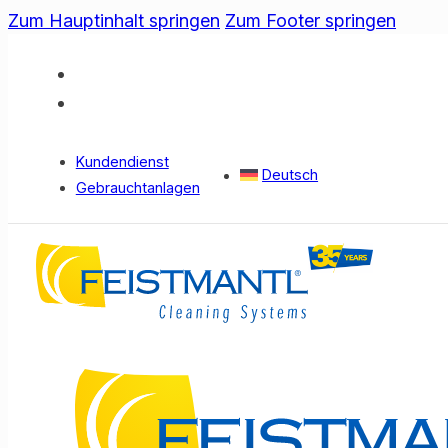
Zum Hauptinhalt springen
Zum Footer springen
Kundendienst
Deutsch
Gebrauchtanlagen